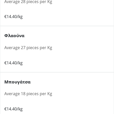
Average 28 pieces per Kg
€14.40/kg
Φλαούνα
Average 27 pieces per Kg
€14.40/kg
Μπουγάτσα
Average 18 pieces per Kg
€14.40/kg