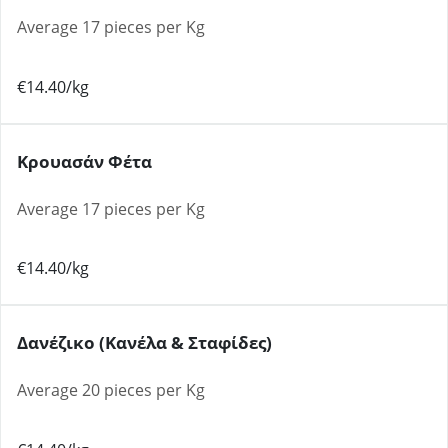
Average 17 pieces per Kg
€14.40/kg
Κρουασάν Φέτα
Average 17 pieces per Kg
€14.40/kg
Δανέζικο (κανέλα & Σταφίδες)
Average 20 pieces per Kg