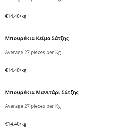
€14.40/kg
Μπουρέκια Κεϊμά Σάτζης
Average 27 pieces per Kg
€14.40/kg
Μπουρέκια Μανιτάρι Σάτζης
Average 27 pieces per Kg
€14.40/kg