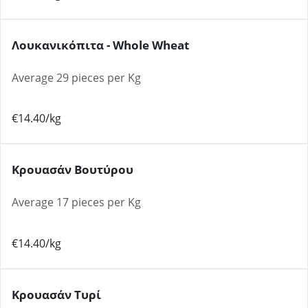
Λουκανικόπιτα - Whole Wheat
Average 29 pieces per Kg
€14.40/kg
Κρουασάν Βουτύρου
Average 17 pieces per Kg
€14.40/kg
Κρουασάν Τυρί