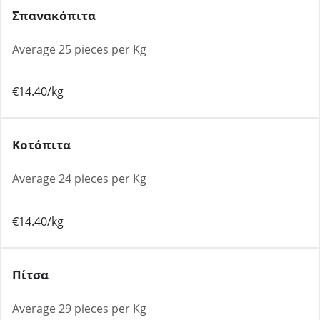
Σπανακόπιτα
Average 25 pieces per Kg
€14.40/kg
Κοτόπιτα
Average 24 pieces per Kg
€14.40/kg
Πίτσα
Average 29 pieces per Kg