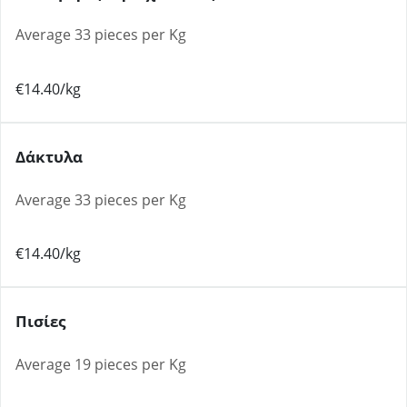
Average 33 pieces per Kg
€14.40/kg
Δάκτυλα
Average 33 pieces per Kg
€14.40/kg
Πισίες
Average 19 pieces per Kg