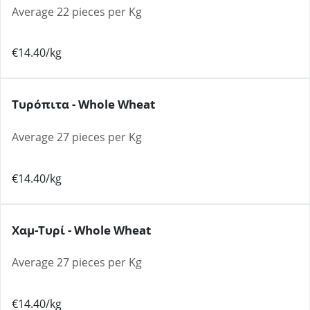
Average 22 pieces per Kg
€14.40/kg
Τυρόπιτα - Whole Wheat
Average 27 pieces per Kg
€14.40/kg
Χαμ-Τυρί - Whole Wheat
Average 27 pieces per Kg
€14.40/kg