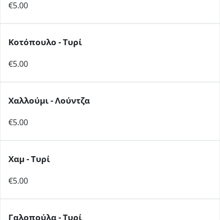
€5.00
Κοτόπουλο - Τυρί
€5.00
Χαλλούμι - Λούντζα
€5.00
Χαμ - Τυρί
€5.00
Γαλοπούλα - Τυρί