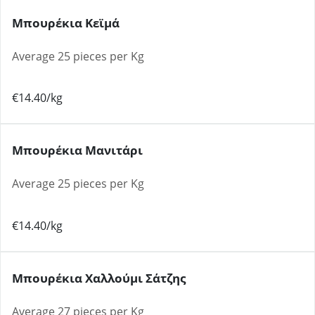
Μπουρέκια Κεϊμά
Average 25 pieces per Kg
€14.40/kg
Μπουρέκια Μανιτάρι
Average 25 pieces per Kg
€14.40/kg
Μπουρέκια Χαλλούμι Σάτζης
Average 27 pieces per Kg