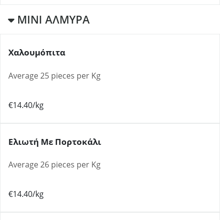
ΜΙΝΙ ΑΛΜΥΡΑ
Χαλουμόπιτα
Average 25 pieces per Kg
€14.40/kg
Ελιωτή Με Πορτοκάλι
Average 26 pieces per Kg
€14.40/kg