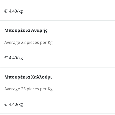
€14.40/kg
Μπουρέκια Αναρής
Average 22 pieces per Kg
€14.40/kg
Μπουρέκια Χαλλούμι
Average 25 pieces per Kg
€14.40/kg