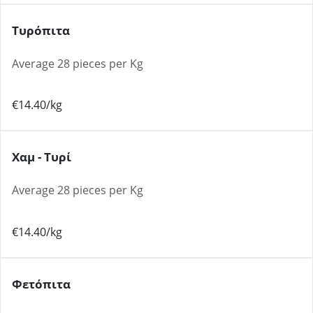
Τυρόπιτα
Average 28 pieces per Kg
€14.40/kg
Χαμ - Τυρί
Average 28 pieces per Kg
€14.40/kg
Φετόπιτα