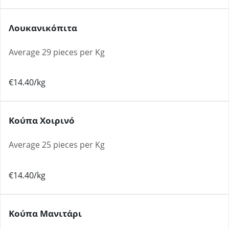
Λουκανικόπιτα
Average 29 pieces per Kg
€14.40/kg
Κούπα Χοιρινό
Average 25 pieces per Kg
€14.40/kg
Κούπα Μανιτάρι