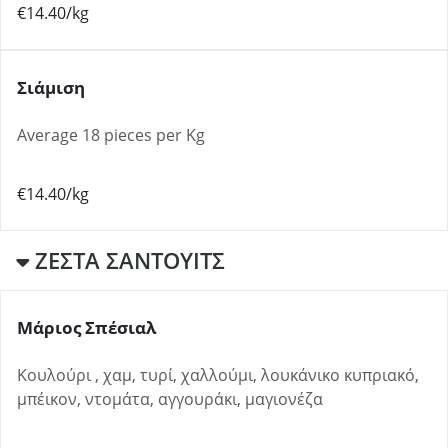
€14.40/kg
Σιάμιση
Average 18 pieces per Kg
€14.40/kg
ΖΕΣΤΑ ΣΑΝΤΟΥΙΤΣ
Μάριος Σπέσιαλ
Κουλούρι , χαμ, τυρί, χαλλούμι, λουκάνικο κυπριακό,
μπέικον, ντομάτα, αγγουράκι, μαγιονέζα